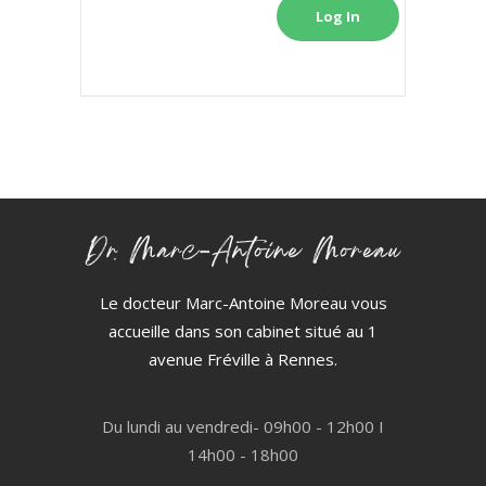
Log In
Le docteur Marc-Antoine Moreau vous
accueille dans son cabinet situé au 1
avenue Fréville à Rennes.
Du lundi au vendredi- 09h00 - 12h00 I
14h00 - 18h00