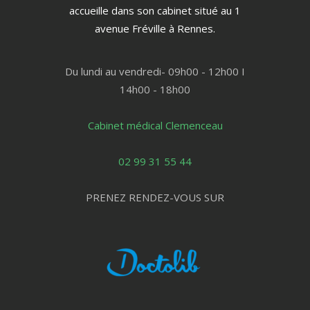
accueille dans son cabinet situé au 1
avenue Fréville à Rennes.
Du lundi au vendredi- 09h00 - 12h00 I
14h00 - 18h00
Cabinet médical Clemenceau
02 99 31 55 44
PRENEZ RENDEZ-VOUS SUR