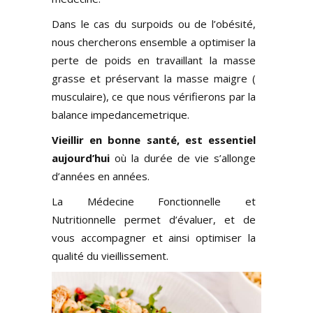
Dans le cas du surpoids ou de l’obésité,
nous chercherons ensemble a optimiser la
perte de poids en travaillant la masse
grasse et préservant la masse maigre (
musculaire), ce que nous vérifierons par la
balance impedancemetrique.
Vieillir en bonne santé, est essentiel
aujourd’hui
où la durée de vie s’allonge
d’années en années.
La Médecine Fonctionnelle et
Nutritionnelle permet d’évaluer, et de
vous accompagner et ainsi optimiser la
qualité du vieillissement.