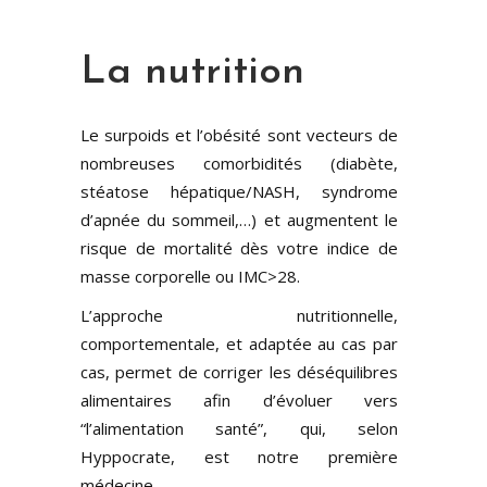
La nutrition
Le surpoids et l’obésité sont vecteurs de
nombreuses comorbidités (diabète,
stéatose hépatique/NASH, syndrome
d’apnée du sommeil,…) et augmentent le
risque de mortalité dès votre indice de
masse corporelle ou IMC>28.
L’approche nutritionnelle,
comportementale, et adaptée au cas par
cas, permet de corriger les déséquilibres
alimentaires afin d’évoluer vers
“l’alimentation santé”, qui, selon
Hyppocrate, est notre première
médecine.