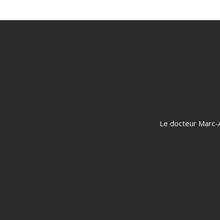
Le docteur Marc-A