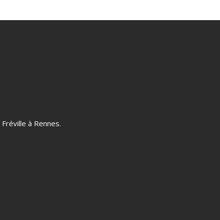
Fréville à Rennes.