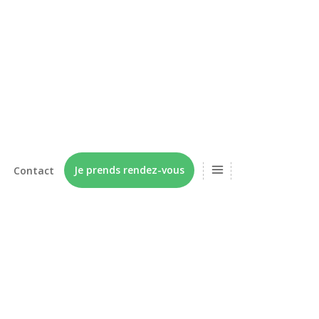
Je prends rendez-vous
Contact