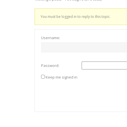
You must be logged in to reply to this topic.
Username:
Password:
Keep me signed in