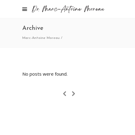
Archive
Marc-Antoine Moreau
/
No posts were found.