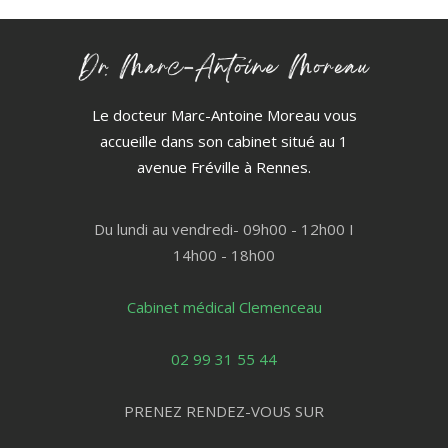
Le docteur Marc-Antoine Moreau vous
accueille dans son cabinet situé au 1
avenue Fréville à Rennes.
Du lundi au vendredi- 09h00 - 12h00 I
14h00 - 18h00
Cabinet médical Clemenceau
02 99 31 55 44
PRENEZ RENDEZ-VOUS SUR